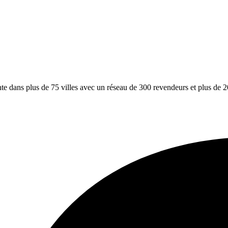
e dans plus de 75 villes avec un réseau de 300 revendeurs et plus de 20