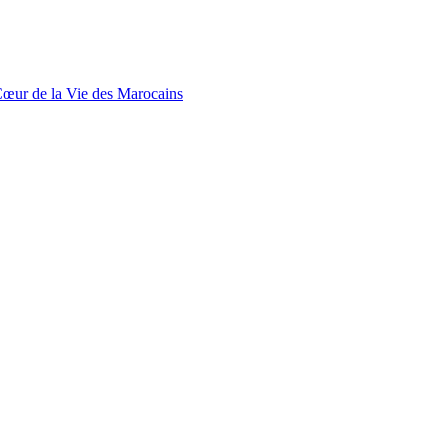
œur de la Vie des Marocains