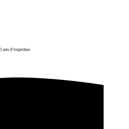
 ans d’expertise.