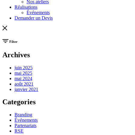
Nos ateliers
Réalisations
Événements
Demander un Devis
Filter
Archives
juin 2025
mai 2025
mai 2024
août 2021
janvier 2021
Categories
Branding
Événements
Partenariats
RSE