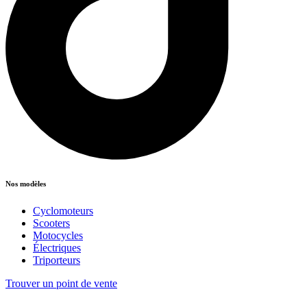
Nos modèles
Cyclomoteurs
Scooters
Motocycles
Électriques
Triporteurs
Trouver un point de vente