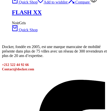
Quick Shop
Add to wishlist
Compare
FLASH XX
Noir
Gris
Quick Shop
Docker, fondée en 2005, est une marque marocaine de mobilité
présente dans plus de 75 villes avec un réseau de 300 revendeurs et
plus de 20 ans d’expertise.
+212 522 44 92 66
Contact@docker.com