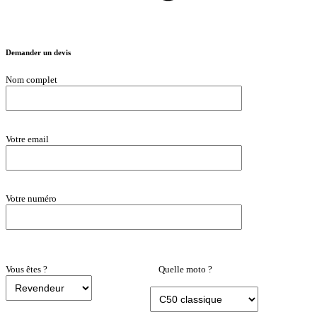
Demander un devis
Nom complet
Votre email
Votre numéro
Vous êtes ?
‎ ‎ ‎ ‎ Quelle moto ?
‎ ‎ ‎ ‎