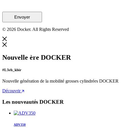
© 2026 Docker. All Rights Reserved
Nouvelle ère DOCKER
#L3eb_kbir
Nouvelle génération de la mobilité grosses cylindrées DOCKER
Découvrir
Les nouveautés DOCKER
ADV350