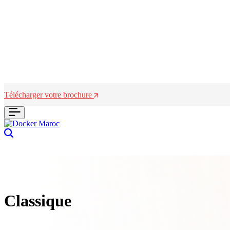
Télécharger votre brochure
Search
Classique